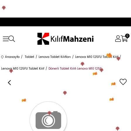
0
Anasayfa
Tablet
Lenova Tablet Kılıfları
Lenova M10 125FU Tablet Kılıf
Lenova M10 125FU Tablet Kılıf
Dönerli Tablet Kılıfı Lenovo M10 125F