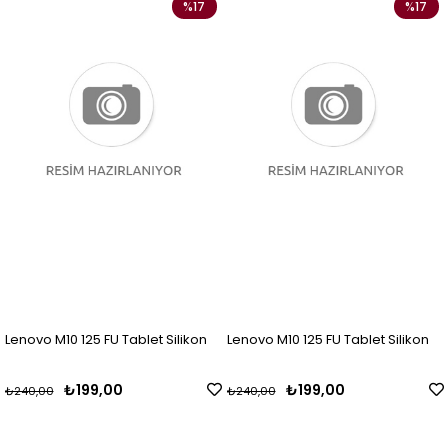
%17
%17
Lenovo M10 125 FU Tablet Silikon
Lenovo M10 125 FU Tablet Silikon
₺199,00
₺199,00
₺240,00
₺240,00