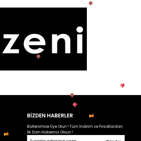
BİZDEN HABERLER
Bültenimize Üye Olun ! Tüm İndirim ve Fırsatlardan
İlk Sizin Haberiniz Olsun !