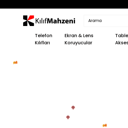
Telefon
Ekran & Lens
Table
Kılıfları
Koruyucular
Akses