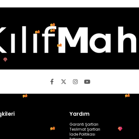
şkileri
Yardım
Garanti Şartları
Teslimat Şartları
İade Politikası