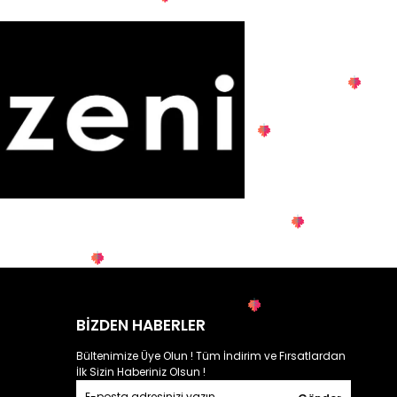
BİZDEN HABERLER
Bültenimize Üye Olun ! Tüm İndirim ve Fırsatlardan
İlk Sizin Haberiniz Olsun !