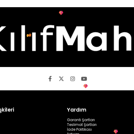
şkileri
Yardım
Garanti Şartları
Teslimat Şartları
İade Politikası